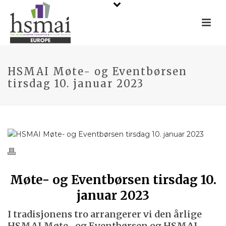
HSMAI Møte- og Eventbørsen
tirsdag 10. januar 2023
Møte- og Eventbørsen tirsdag 10.
januar 2023
I tradisjonens tro arrangerer vi den årlige
HSMAI Møte- og Eventbørsen og HSMAI