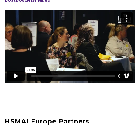
HSMAI Europe Partners