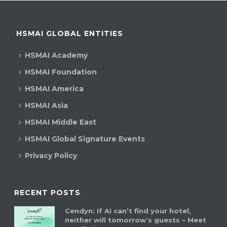
HSMAI GLOBAL ENTITIES
HSMAI Academy
HSMAI Foundation
HSMAI America
HSMAI Asia
HSMAI Middle East
HSMAI Global Signature Events
Privacy Policy
RECENT POSTS
Cendyn: If AI can’t find your hotel,
neither will tomorrow’s guests – Meet