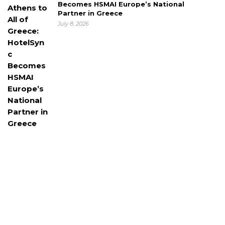
Becomes HSMAI Europe’s National
Partner in Greece
July 8, 2026