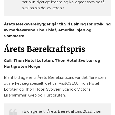
har hun dyktige ledere og kollegaer som også
skal ha sin del av æren.»
Årets Merkevarebygger går til Siri Løining for utvikling
av merkevarene The Thief, Amerikalinjen og
Sommerro.
Årets Bærekraftspris
Gull: Thon Hotel Lofoten, Thon Hotel Svolvær og
Hurtigruten Norge
Blant bidragene til Årets Bærekraftspris var det flere som
utmerket seg spesielt, det var VisitOSLO, Thon Hotel
Lofoten og Thon Hotel Svolvær, Scandic Victoria
Lillehammer, Gyro og Hurtigruten.
«Bidragene til Årets Bærekraftpris 2022, viser