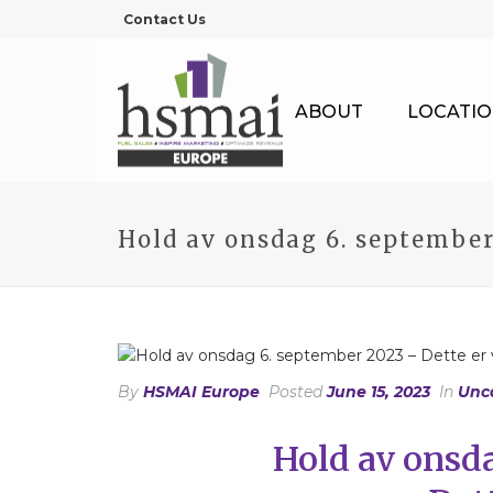
Contact Us
ABOUT
LOCATIO
Hold av onsdag 6. september 
By
HSMAI Europe
Posted
June 15, 2023
In
Unc
Hold av onsd