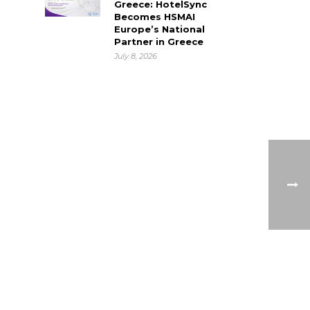
Greece: HotelSync
Becomes HSMAI
Europe’s National
Partner in Greece
July 8, 2026