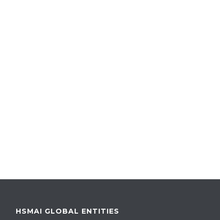
HSMAI GLOBAL ENTITIES