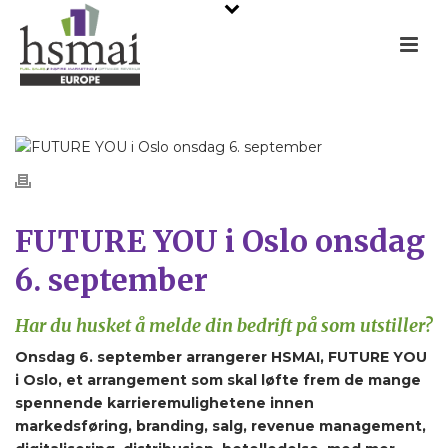
FUTURE YOU i Oslo onsdag
6. september
Har du husket å melde din bedrift på som utstiller?
Onsdag 6. september arrangerer HSMAI, FUTURE YOU
i Oslo, et arrangement som skal løfte frem de mange
spennende karrieremulighetene innen
markedsføring, branding, salg, revenue management,