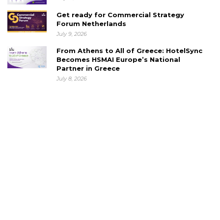
Get ready for Commercial Strategy
Forum Netherlands
July 9, 2026
From Athens to All of Greece: HotelSync
Becomes HSMAI Europe’s National
Partner in Greece
July 8, 2026