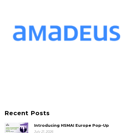
Recent Posts
Introducing HSMAI Europe Pop-Up
July 21, 2026